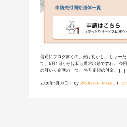
普通にブログ書くの、実は初かも。 しょーた
て、6月1日からは私も通常出勤ですわ。 今
の肝いり企画の一つ。 特別定額給付金。 […]
2020年5月30日
By
ShoutaWATANABE
Bl