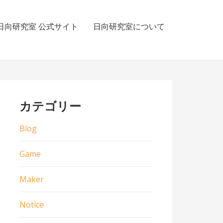
日向研究室 公式サイト
日向研究室について
カテゴリー
Blog
Game
Maker
Notice