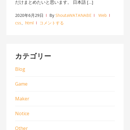
だけまとめたいと思います。 日本語 […]
2020年6月29日
By
ShoutaWATANABE
Web
css
、
html
コメントする
カテゴリー
Blog
Game
Maker
Notice
Other