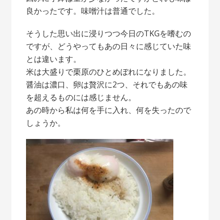
良かったです。味噌汁は普通でした。
そうした思い出に浸りつつ今日のTKGを嗜むの
ですが、どうやってもあの日々に感じていた味
とは違います。
米は大盛りで栗原のひとめぼれになりました。
醤油は濃口、卵は贅沢に2つ、それでもあの味
を超えるものには感じません。
あの時から私は何を手に入れ、何を失ったので
しょうか。