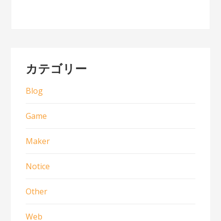
カテゴリー
Blog
Game
Maker
Notice
Other
Web