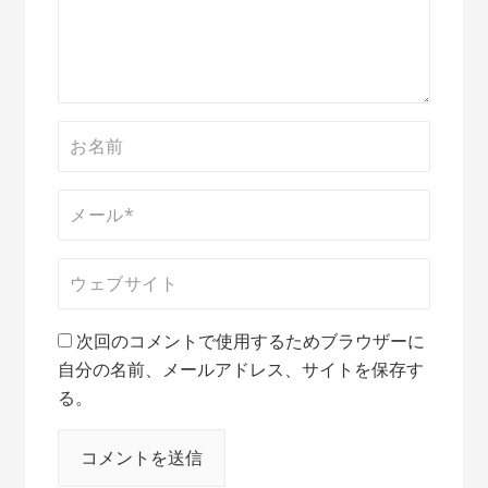
ン
次回のコメントで使用するためブラウザーに
自分の名前、メールアドレス、サイトを保存す
る。