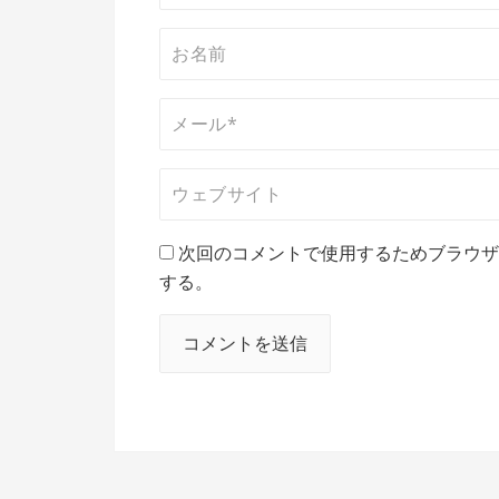
次回のコメントで使用するためブラウザ
する。