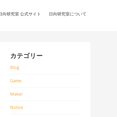
日向研究室 公式サイト
日向研究室について
カテゴリー
Blog
Game
Maker
Notice