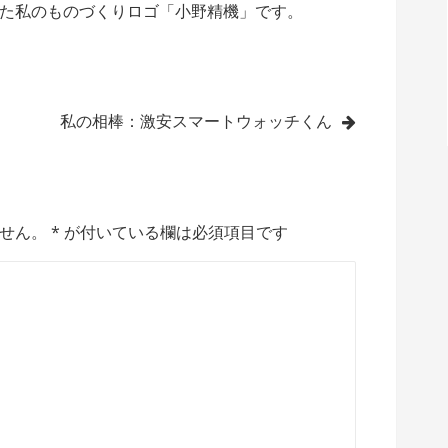
た私のものづくりロゴ「小野精機」です。
私の相棒：激安スマートウォッチくん
せん。
*
が付いている欄は必須項目です