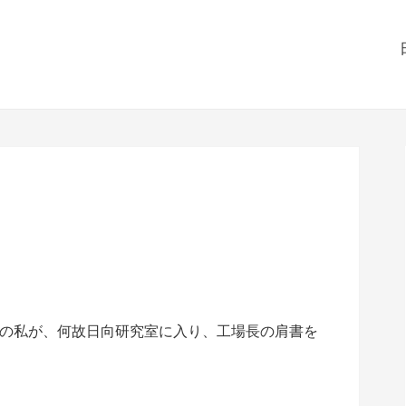
の私が、何故日向研究室に入り、工場長の肩書を