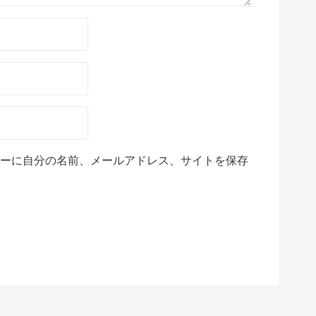
ーに自分の名前、メールアドレス、サイトを保存