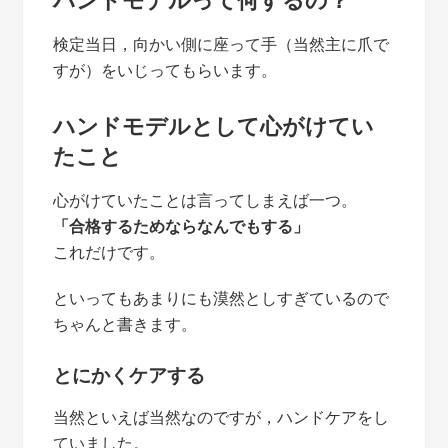
検定当日，向かい側に座って手（当然主に爪で
すが）をいじってもらいます。
ハンドモデルとして心がけてい
たこと
心がけていたことは言ってしまえば一つ。
「合格するためならなんでもする」
これだけです。
といってもあまりにも漠然としすぎているので
ちゃんと書きます。
とにかくケアする
当然といえば当然なのですが，ハンドケアをし
ていました。