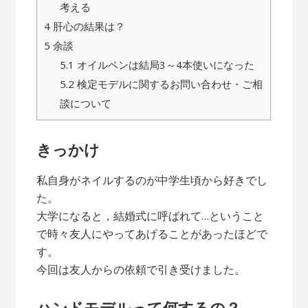
考える
4
肝心の結果は？
5
余談
5.1
オイルペンは結局3～4本使いになった
5.2
検定モデルに関するお問い合わせ・ご相
談について
きっかけ
私自身がネイルするのが中学生頃から好きでし
た。
大学になると，結婚式に呼ばれて…ということ
で時々友人にやってあげることがあったほどで
す。
今回は友人からの依頼で引き受けました。
ハンドモデルって何するの？