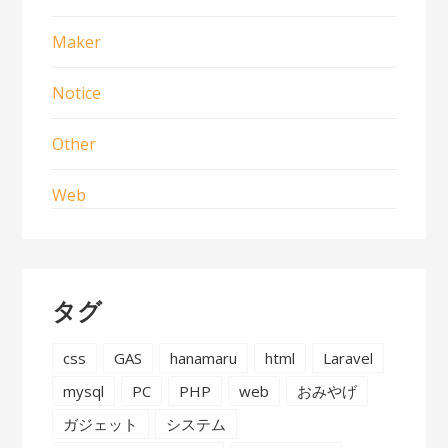
Maker
Notice
Other
Web
タグ
css
GAS
hanamaru
html
Laravel
mysql
PC
PHP
web
おみやげ
ガジェット
システム