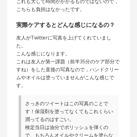
これも大して時間がかかるものではないので，
こちらも負担はなかったです。
実際ケアするとどんな感じになるの？
友人がTwitterに写真を上げてくれていまし
た。
こんな感じになります。
これは友人が第一課題（前半35分のケア部分で
すね）をした直後の写真なので，ハンドクリー
ムやオイルは塗っていませんがこんな感じで
す。
さっきのツイートはこの写真のことで
す！保湿剤を塗ってなくてもこれくらい
潤ってるのはすごい。
検定当日は油分でポリッシュを弾くの
で、もちろんオイルやクリームを塗らな