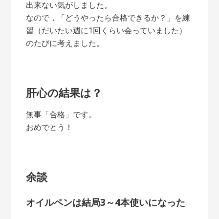
出来ない気がしました。
なので，「どうやったら合格できるか？」を練
習（だいたい週に1回くらい会っていました）
のたびに考えました。
肝心の結果は？
無事「合格」です。
おめでとう！
余談
オイルペンは結局3～4本使いになった