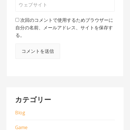
次回のコメントで使用するためブラウザーに
自分の名前、メールアドレス、サイトを保存す
る。
カテゴリー
Blog
Game