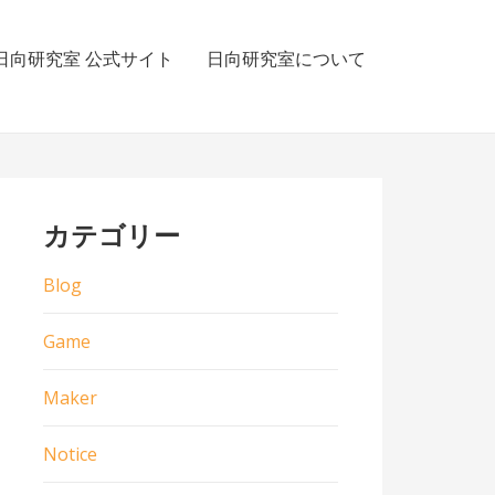
日向研究室 公式サイト
日向研究室について
カテゴリー
Blog
Game
Maker
Notice